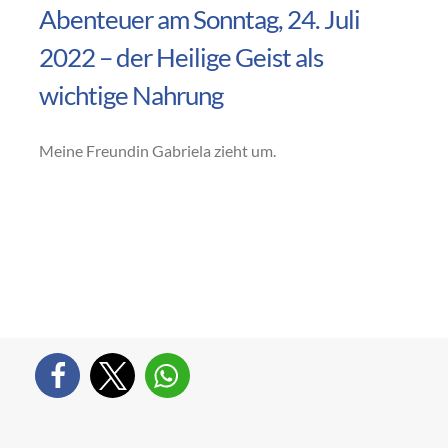
Abenteuer am Sonntag, 24. Juli
2022 – der Heilige Geist als
wichtige Nahrung
Meine Freundin Gabriela zieht um.