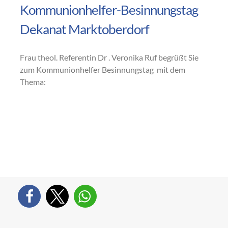
Kommunionhelfer-Besinnungstag
Dekanat Marktoberdorf
Frau theol. Referentin Dr . Veronika Ruf begrüßt Sie
zum Kommunionhelfer Besinnungstag mit dem
Thema: