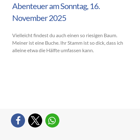
Abenteuer am Sonntag, 16.
November 2025
Vielleicht findest du auch einen so riesigen Baum.
Meiner ist eine Buche. Ihr Stamm ist so dick, dass ich
alleine etwa die Hälfte umfassen kann.