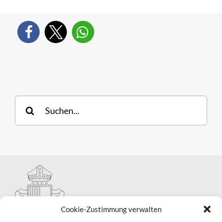
Suche
nach:
Cookie-Zustimmung verwalten