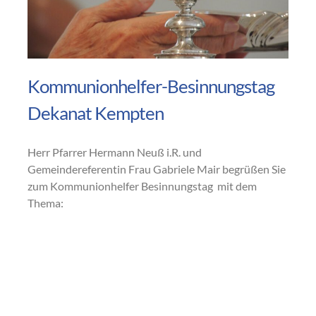
Kommunionhelfer-Besinnungstag
Dekanat Kempten
Herr Pfarrer Hermann Neuß i.R. und
Gemeindereferentin Frau Gabriele Mair begrüßen Sie
zum Kommunionhelfer Besinnungstag mit dem
Thema: