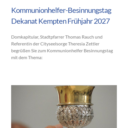
Kommunionhelfer-Besinnungstag
Dekanat Kempten Frühjahr 2027
Domkapitular, Stadtpfarrer Thomas Rauch und
Referentin der Cityseelsorge Theresia Zettler
begrüßen Sie zum Kommunionhelfer Besinnungstag
mit dem Thema: