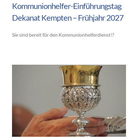
Kommunionhelfer-Einführungstag
Dekanat Kempten – Frühjahr 2027
Sie sind bereit für den Kommunionhelferdienst!?