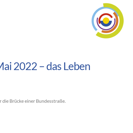
Mai 2022 – das Leben
 die Brücke einer Bundesstraße.