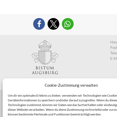
Haup
Pas
Tel
E-M
Cookie-Zustimmung verwalten
Um dir ein optimales Erlebnis zu bieten, verwenden wir Technologien wie Cookie
Geräteinformationen zu speichern und/oder darauf zuzugreifen. Wenn du diese
Technologien zustimmst, können wir Daten wie das Surfverhalten oder eindeutig
dieser Website verarbeiten. Wenn du deine Zustimmung nicht erteilst oder zurüc
können bestimmte Merkmale und Funktionen beeinträchtigt werden.