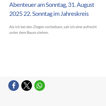
Abenteuer am Sonntag, 31. August
2025 22. Sonntag im Jahreskreis
Als ich bei den Ziegen vorbeikam, sah ich eine aufrecht
unter dem Baum stehen.