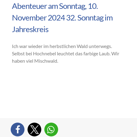
Abenteuer am Sonntag, 10.
November 2024 32. Sonntag im
Jahreskreis
Ich war wieder im herbstlichen Wald unterwegs.
Selbst bei Hochnebel leuchtet das farbige Laub. Wir
haben viel Mischwald.