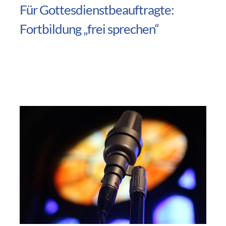
Für Gottesdienstbeauftragte:
Fortbildung „frei sprechen“