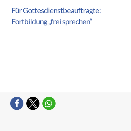
Für Gottesdienstbeauftragte:
Fortbildung „frei sprechen“