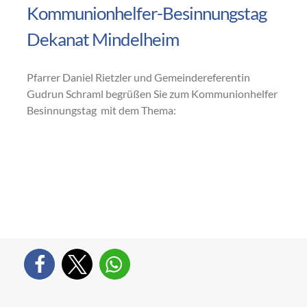
Kommunionhelfer-Besinnungstag
Dekanat Mindelheim
Pfarrer Daniel Rietzler und Gemeindereferentin
Gudrun Schraml begrüßen Sie zum Kommunionhelfer
Besinnungstag mit dem Thema: