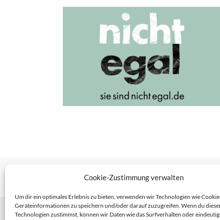
Cookie-Zustimmung verwalten
Um dir ein optimales Erlebnis zu bieten, verwenden wir Technologien wie Cookie
Geräteinformationen zu speichern und/oder darauf zuzugreifen. Wenn du diese
Haup
Technologien zustimmst, können wir Daten wie das Surfverhalten oder eindeutig