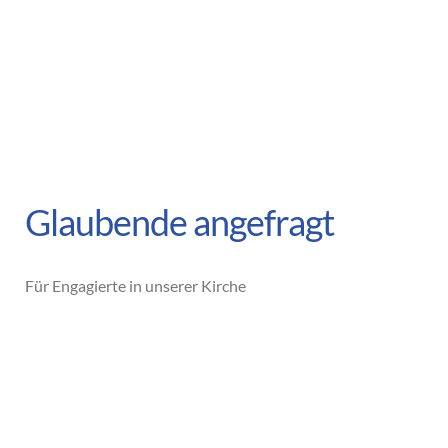
Glaubende angefragt
Für Engagierte in unserer Kirche