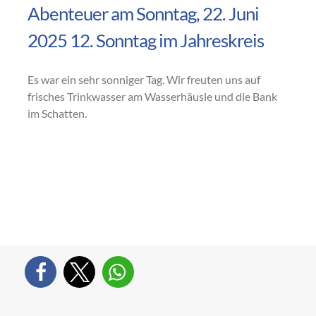
Abenteuer am Sonntag, 22. Juni
2025 12. Sonntag im Jahreskreis
Es war ein sehr sonniger Tag. Wir freuten uns auf
frisches Trinkwasser am Wasserhäusle und die Bank
im Schatten.