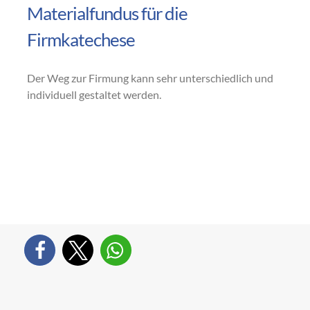
Materialfundus für die
Firmkatechese
Der Weg zur Firmung kann sehr unterschiedlich und
individuell gestaltet werden.