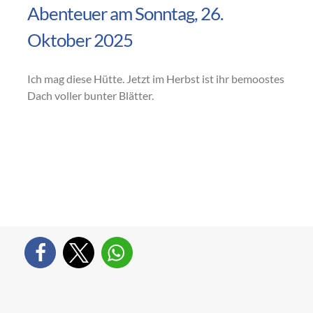
Abenteuer am Sonntag, 26.
Oktober 2025
Ich mag diese Hütte. Jetzt im Herbst ist ihr bemoostes
Dach voller bunter Blätter.