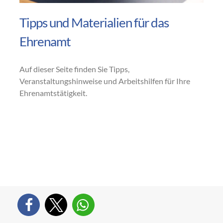
Tipps und Materialien für das
Ehrenamt
Auf dieser Seite finden Sie Tipps,
Veranstaltungshinweise und Arbeitshilfen für Ihre
Ehrenamtstätigkeit.