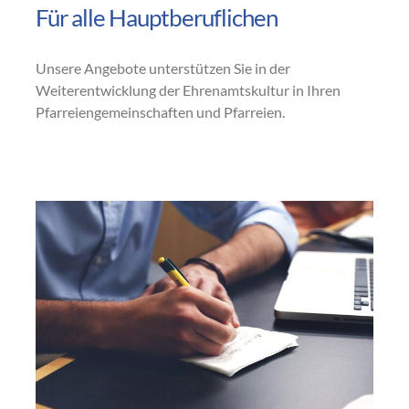
Für alle Hauptberuflichen
Unsere Angebote unterstützen Sie in der
Weiterentwicklung der Ehrenamtskultur in Ihren
Pfarreiengemeinschaften und Pfarreien.