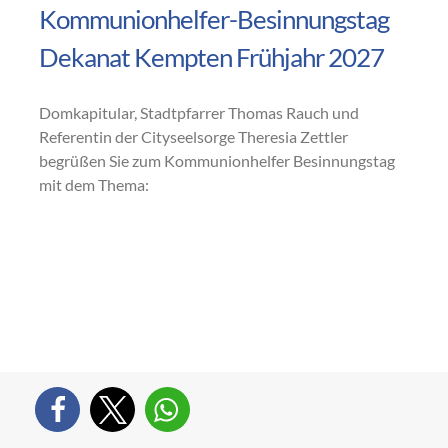
Kommunionhelfer-Besinnungstag
Dekanat Kempten Frühjahr 2027
Domkapitular, Stadtpfarrer Thomas Rauch und
Referentin der Cityseelsorge Theresia Zettler
begrüßen Sie zum Kommunionhelfer Besinnungstag
mit dem Thema: