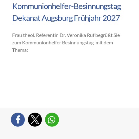
Kommunionhelfer-Besinnungstag
Dekanat Augsburg Frühjahr 2027
Frau theol. Referentin Dr. Veronika Ruf begrüßt Sie
zum Kommunionhelfer Besinnungstag mit dem
Thema: