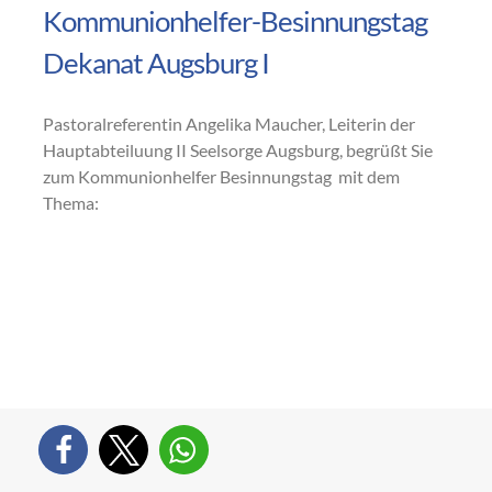
Kommunionhelfer-Besinnungstag
Dekanat Augsburg I
Pastoralreferentin Angelika Maucher, Leiterin der
Hauptabteiluung II Seelsorge Augsburg, begrüßt Sie
zum Kommunionhelfer Besinnungstag mit dem
Thema: