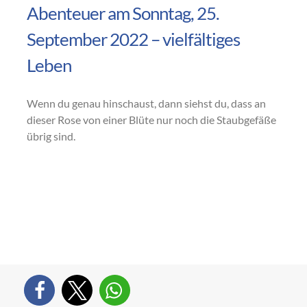
Abenteuer am Sonntag, 25.
September 2022 – vielfältiges
Leben
Wenn du genau hinschaust, dann siehst du, dass an
dieser Rose von einer Blüte nur noch die Staubgefäße
übrig sind.