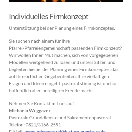
Individuelles Firmkonzept
Unterstützung bei der Planung eines Firmkonzeptes.
Sie suchen nach einem für Ihre
Pfarrei/Pfarreiengemeinschaft passenden Firmkonzept?
Wir wollen Ihnen Mut machen, sich von vorgegebenen
Modellen weitgehend zu lösen und unterstützen und
begleiten Sie bei der Planung eines Firmkonzeptes, das
auf Ihre örtlichen Gegebenheiten, Ihre vielfältigen
Fragen und Ideen eingeht, pastoral stimmig ist und so
hoffentlich allen beteiligten Freude macht.
Nehmen Sie Kontakt mit uns auf.
Michaela Wuggazer
Pastorale Grunddienste und Sakramentenpastoral
Telefon: 0821/3166-2591
E-Mail:
gemeindepastoral@bistum-augsburg.de